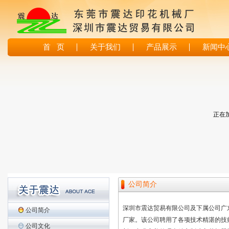
首 页
关于我们
产品展示
新闻中
正在加
公司简介
深圳市震达贸易有限公司及下属公司广
公司简介
厂家。该公司聘用了各项技术精湛的技师
公司文化