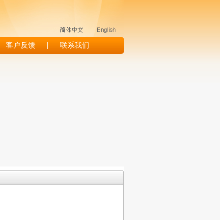
客户反馈
联系我们